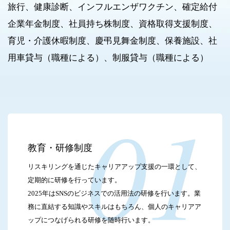
旅行、健康診断、インフルエンザワクチン、確定給付
企業年金制度、社員持ち株制度、資格取得支援制度、
育児・介護休暇制度、慶弔見舞金制度、保養施設、社
用車貸与（職種による）、制服貸与（職種による）
教育・研修制度
リスキリングを通じたキャリアアップ支援の一環として、
定期的に研修を行っています。
2025年はSNSのビジネスでの活用法の研修を行います。業
務に直結する知識やスキルはもちろん、個人のキャリアア
ップにつなげられる研修を随時行います。