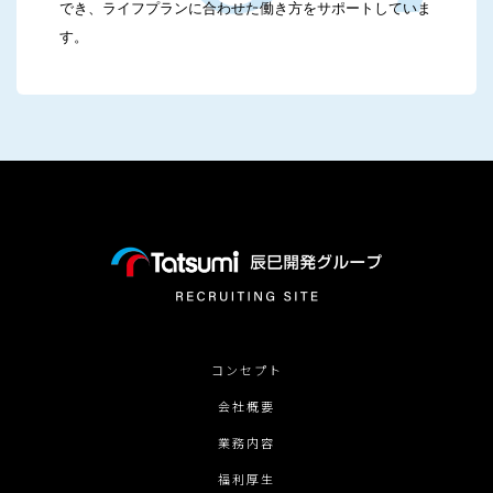
でき、ライフプランに合わせた働き方をサポートしていま
す。
コンセプト
会社概要
業務内容
福利厚生