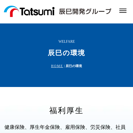
WELFARE
辰巳の環境
HOME
|
辰巳の環境
福利厚生
健康保険、厚生年金保険、雇用保険、労災保険、社員